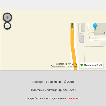
Все права защищены © 2018
Политика конфиденциальности
разработка и продвижение:
Lukevium