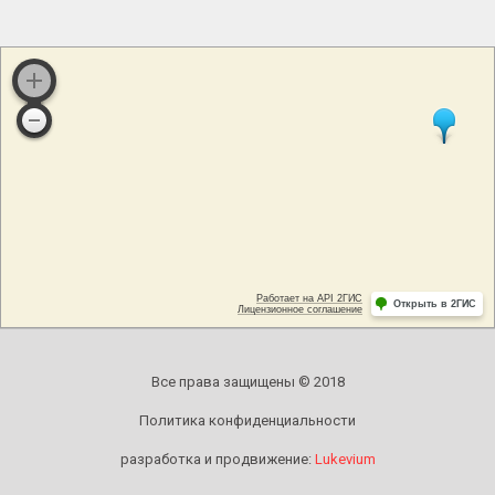
Все права защищены © 2018
Политика конфиденциальности
разработка и продвижение:
Lukevium