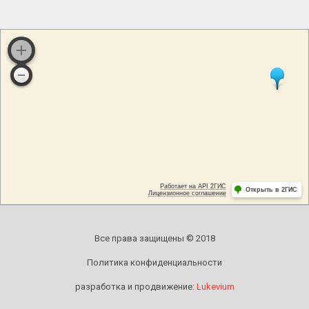
Все права защищены © 2018
Политика конфиденциальности
разработка и продвижение:
Lukevium