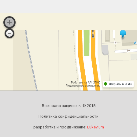
Все права защищены © 2018
Политика конфиденциальности
разработка и продвижение:
Lukevium