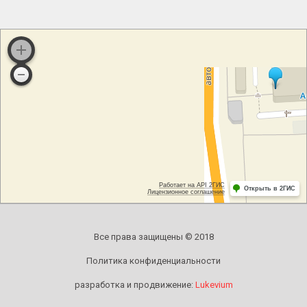
Все права защищены © 2018
Политика конфиденциальности
разработка и продвижение:
Lukevium