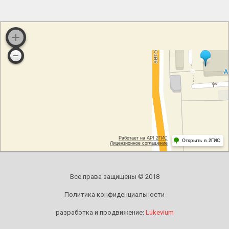
Все права защищены © 2018
Политика конфиденциальности
разработка и продвижение:
Lukevium