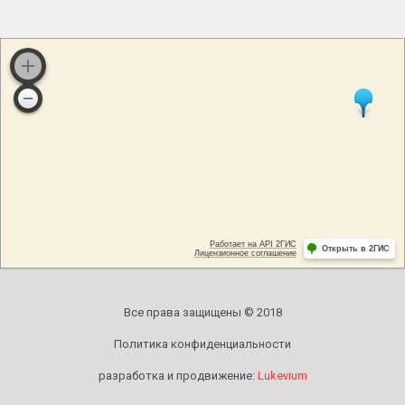
Все права защищены © 2018
Политика конфиденциальности
разработка и продвижение:
Lukevium