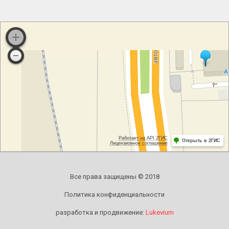
Все права защищены © 2018
Политика конфиденциальности
разработка и продвижение:
Lukevium