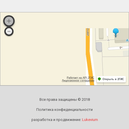
Все права защищены © 2018
Политика конфиденциальности
разработка и продвижение:
Lukevium