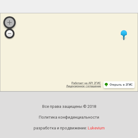
Все права защищены © 2018
Политика конфиденциальности
разработка и продвижение:
Lukevium