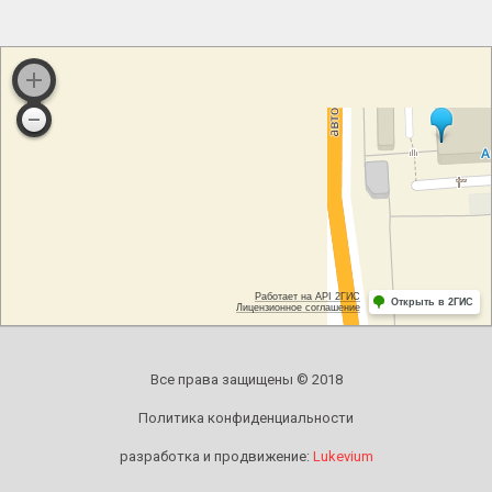
Все права защищены © 2018
Политика конфиденциальности
разработка и продвижение:
Lukevium