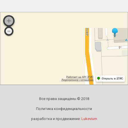
Все права защищены © 2018
Политика конфиденциальности
разработка и продвижение:
Lukevium