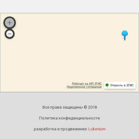
Все права защищены © 2018
Политика конфиденциальности
разработка и продвижение:
Lukevium