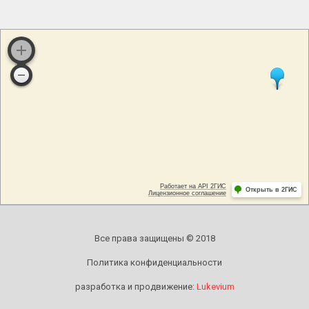
Все права защищены © 2018
Политика конфиденциальности
разработка и продвижение:
Lukevium