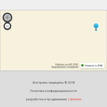
Все права защищены © 2018
Политика конфиденциальности
разработка и продвижение:
Lukevium