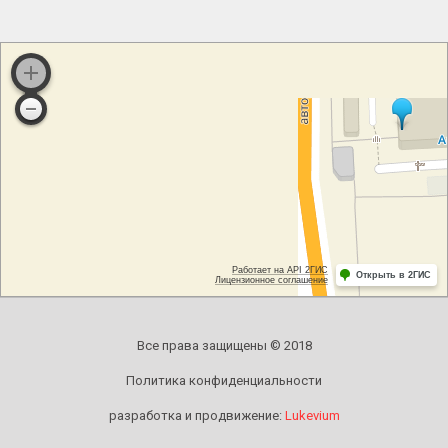
Все права защищены © 2018
Политика конфиденциальности
разработка и продвижение:
Lukevium