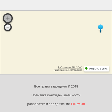
Все права защищены © 2018
Политика конфиденциальности
разработка и продвижение:
Lukevium