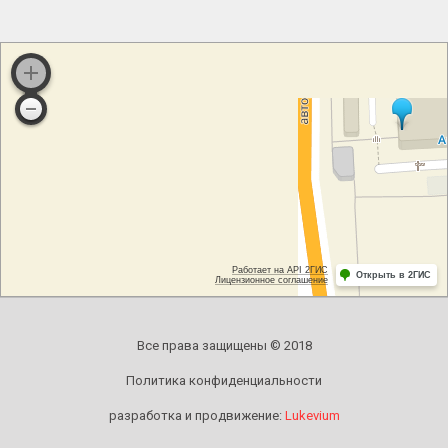
Все права защищены © 2018
Политика конфиденциальности
разработка и продвижение:
Lukevium