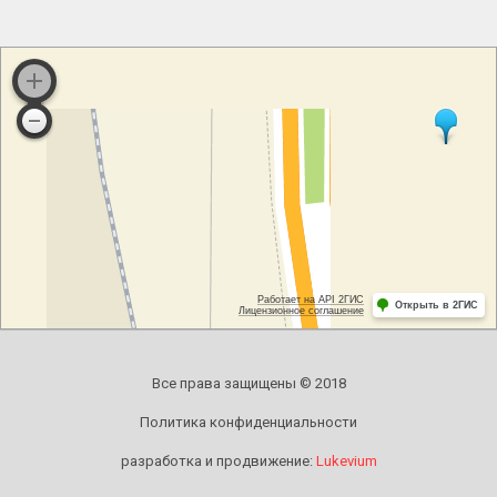
Все права защищены © 2018
Политика конфиденциальности
разработка и продвижение:
Lukevium