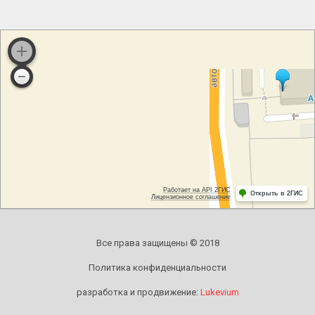
Все права защищены © 2018
Политика конфиденциальности
разработка и продвижение:
Lukevium