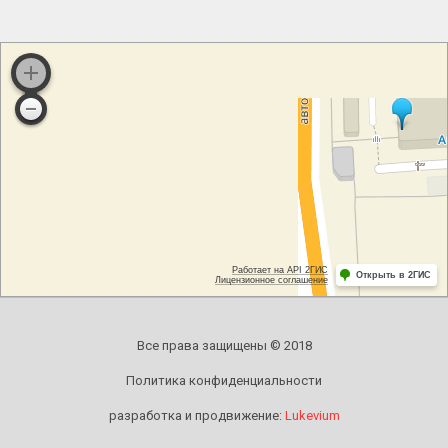
Все права защищены © 2018
Политика конфиденциальности
разработка и продвижение:
Lukevium