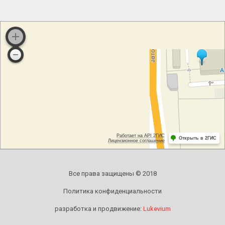
Все права защищены © 2018
Политика конфиденциальности
разработка и продвижение:
Lukevium