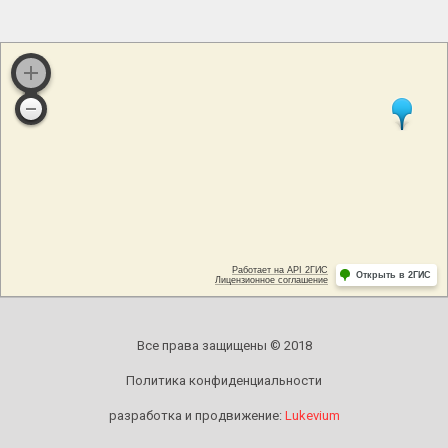
Все права защищены © 2018
Политика конфиденциальности
разработка и продвижение:
Lukevium