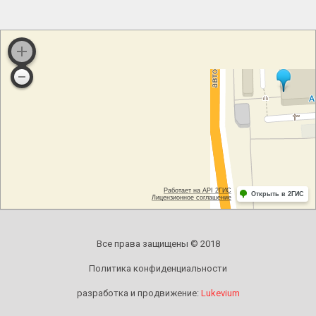
Все права защищены © 2018
Политика конфиденциальности
разработка и продвижение:
Lukevium