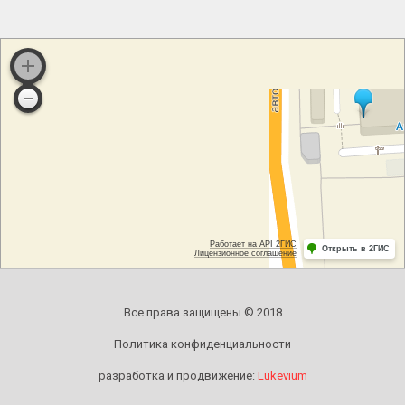
Все права защищены © 2018
Политика конфиденциальности
разработка и продвижение:
Lukevium