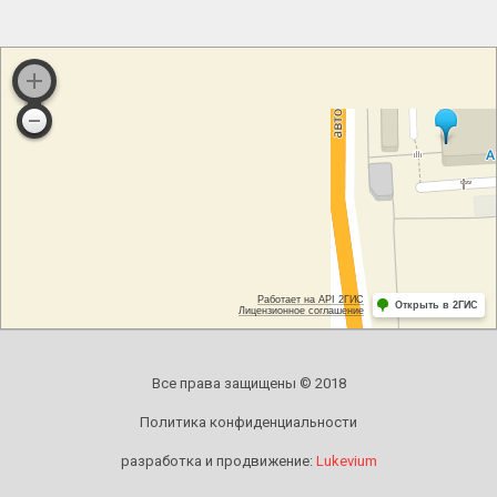
Все права защищены © 2018
Политика конфиденциальности
разработка и продвижение:
Lukevium