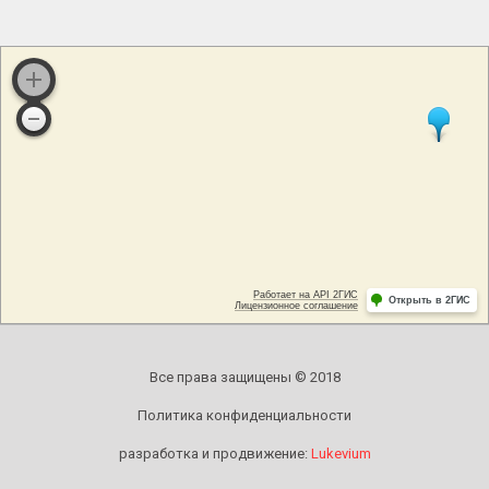
Все права защищены © 2018
Политика конфиденциальности
разработка и продвижение:
Lukevium