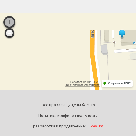
Все права защищены © 2018
Политика конфиденциальности
разработка и продвижение:
Lukevium