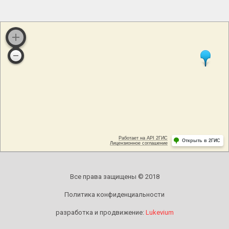
Все права защищены © 2018
Политика конфиденциальности
разработка и продвижение:
Lukevium