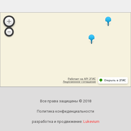
Все права защищены © 2018
Политика конфиденциальности
разработка и продвижение:
Lukevium