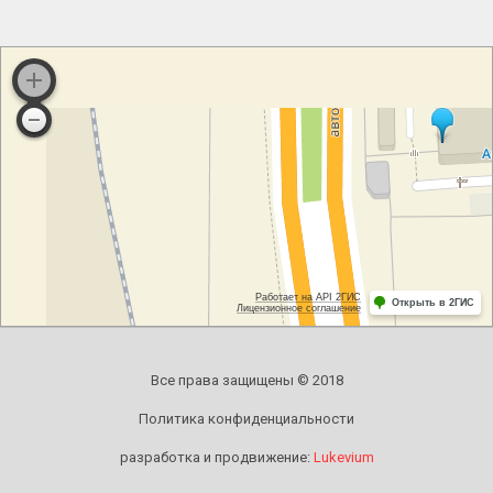
Все права защищены © 2018
Политика конфиденциальности
разработка и продвижение:
Lukevium