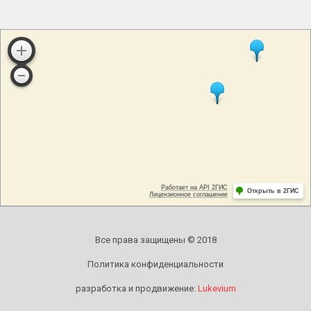
Все права защищены © 2018
Политика конфиденциальности
разработка и продвижение:
Lukevium