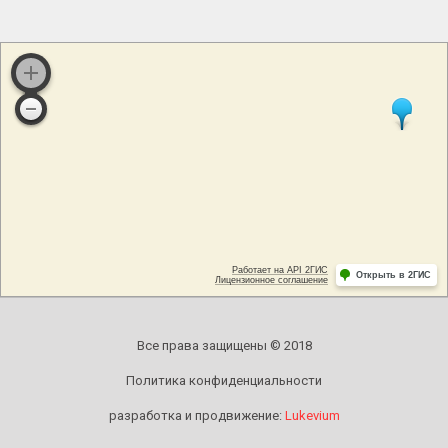
Все права защищены © 2018
Политика конфиденциальности
разработка и продвижение:
Lukevium