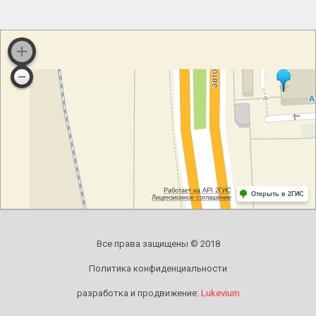
Все права защищены © 2018
Политика конфиденциальности
разработка и продвижение:
Lukevium