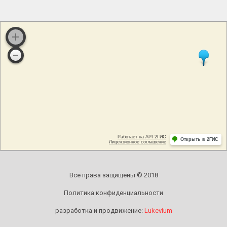
Все права защищены © 2018
Политика конфиденциальности
разработка и продвижение:
Lukevium