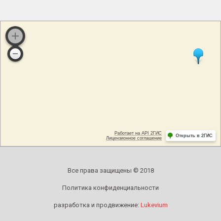
Все права защищены © 2018
Политика конфиденциальности
разработка и продвижение:
Lukevium