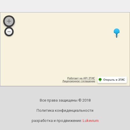
Все права защищены © 2018
Политика конфиденциальности
разработка и продвижение:
Lukevium