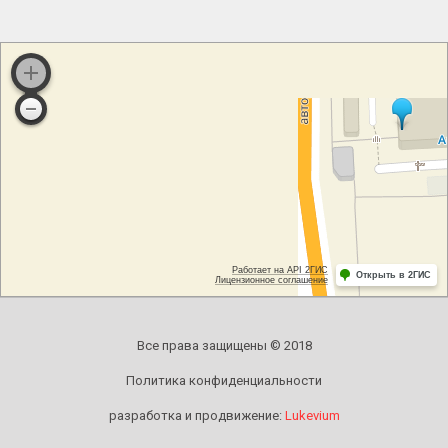
Все права защищены © 2018
Политика конфиденциальности
разработка и продвижение:
Lukevium